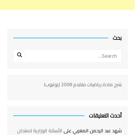
بحث
شرح مادة رياضيات متقدم 2008 (يوتيوب)
أحدث التعليقات
شهد عبد الرحمن المغربي
على
الأسئلة الوزارية لامتحان