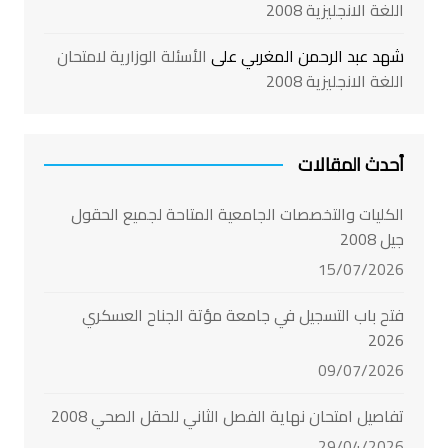
اللغة الانجليزية 2008
شهد عبد الرحمن المغربي
على
الأسئلة الوزارية لامتحان
اللغة الانجليزية 2008
أحدث المقالات
الكليات والتخصصات الجامعية المتاحة لجميع الحقول
جيل 2008
15/07/2026
فتح باب التسجيل في جامعة مؤتة الجناح العسكري
2026
09/07/2026
تفاصيل امتحان نهاية الفصل الثاني للحقل الصحي 2008
29/04/2026