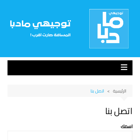
لتجاوز
لى
لمحتوى
الرئيسية
اتصل بنا
اتصل بنا
اسمك