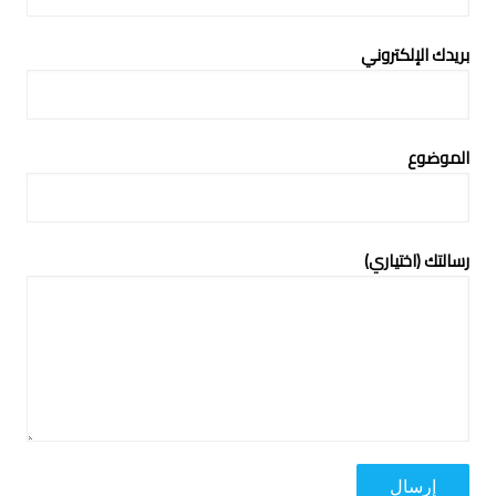
بريدك الإلكتروني
الموضوع
رسالتك (اختياري)